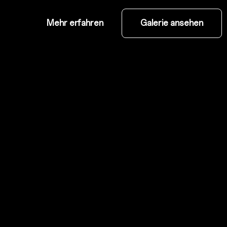
Mehr erfahren
Galerie ansehen