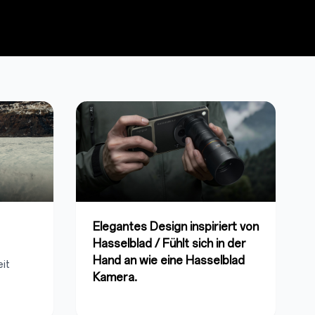
Elegantes Design inspiriert von
Hasselblad / Fühlt sich in der
Hand an wie eine Hasselblad
it
Kamera.