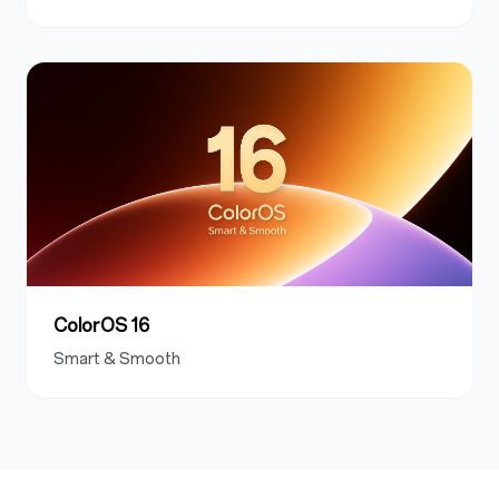
ColorOS 16
Smart & Smooth