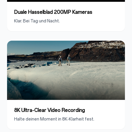
Duale Hasselblad 200MP Kameras
Klar. Bei Tag und Nacht.
8K Ultra‑Clear Video Recording
Halte deinen Moment in 8K‑Klarheit fest.