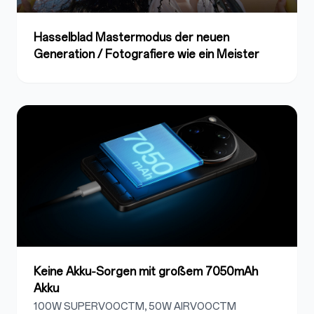
Hasselblad Mastermodus der neuen
Generation / Fotografiere wie ein Meister
Keine Akku‑Sorgen mit großem 7050mAh
Akku
100W SUPERVOOCTM, 50W AIRVOOCTM