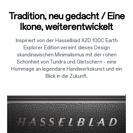
Tradition, neu gedacht / Eine
Ikone, weiterentwickelt
Inspiriert von der Hasselblad X2D 100C Earth
Explorer Edition vereint dieses Design
skandinavischen Minimalismus mit der rohen
Schönheit von Tundra und Gletschern – eine
Hommage an legendäre Handwerkskunst und ein
Blick in die Zukunft.