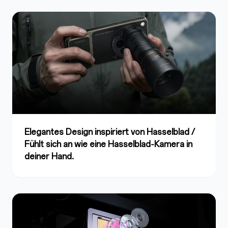
Elegantes Design inspiriert von Hasselblad /
Fühlt sich an wie eine Hasselblad‑Kamera in
deiner Hand.