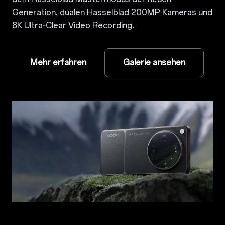
Generation, dualen Hasselblad 200MP Kameras und
8K Ultra‑Clear Video Recording.
Mehr erfahren
Galerie ansehen