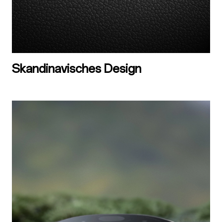
Skandinavisches Design