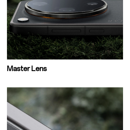
Master Lens