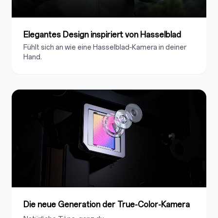
Elegantes Design inspiriert von Hasselblad
Fühlt sich an wie eine Hasselblad‑Kamera in deiner
Hand.
Die neue Generation der True-Color-Kamera