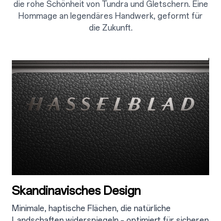
die rohe Schönheit von Tundra und Gletschern. Eine
Hommage an legendäres Handwerk, geformt für
die Zukunft.
Skandinavisches Design
Minimale, haptische Flächen, die natürliche
Landschaften widerspiegeln – optimiert für sicheren