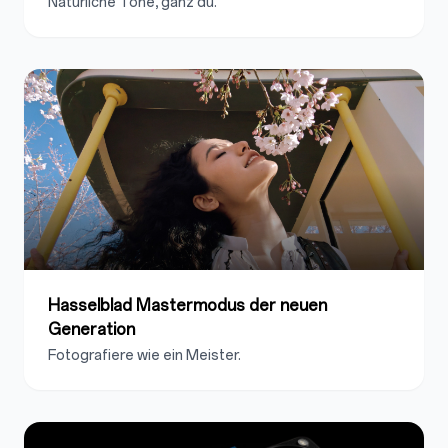
Natürliche Töne, ganz du.
Hasselblad Mastermodus der neuen
Generation
Fotografiere wie ein Meister.