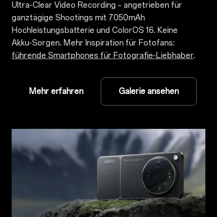
Ultra‑Clear Video Recording – angetrieben für
ganztägige Shootings mit 7050mAh
Hochleistungsbatterie und ColorOS 16. Keine
Akku‑Sorgen. Mehr Inspiration für Fotofans:
führende Smartphones für Fotografie‑Liebhaber
.
Mehr erfahren
Galerie ansehen