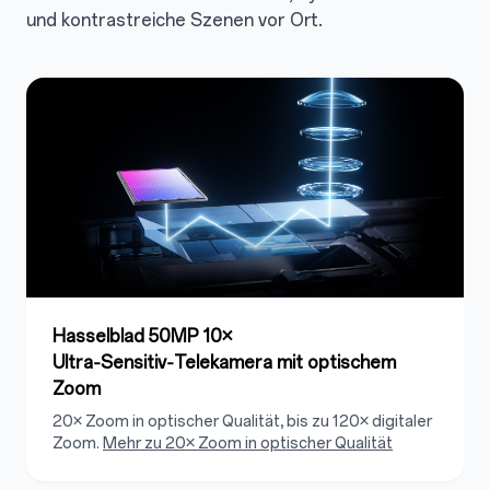
und kontrastreiche Szenen vor Ort.
Hasselblad 50MP 10×
Ultra‑Sensitiv‑Telekamera mit optischem
Zoom
20× Zoom in optischer Qualität, bis zu 120× digitaler
Zoom.
Mehr zu 20× Zoom in optischer Qualität