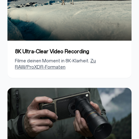
8K Ultra-Clear Video Recording
Filme deinen Moment in 8K‑Klarheit.
Zu
RAW/ProXDR‑Formaten