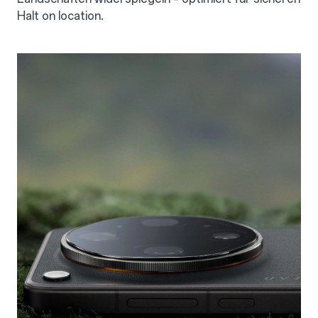
Halt on location.