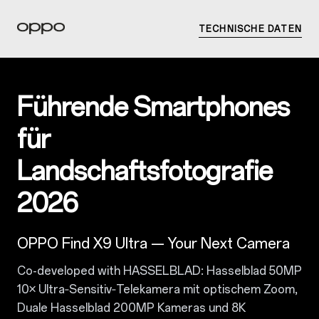
TECHNISCHE DATEN
Führende Smartphones
für
Landschaftsfotografie
2026
OPPO Find X9 Ultra — Your Next Camera
Co-developed with HASSELBLAD: Hasselblad 50MP
10× Ultra‑Sensitiv‑Telekamera mit optischem Zoom,
Duale Hasselblad 200MP Kameras und 8K