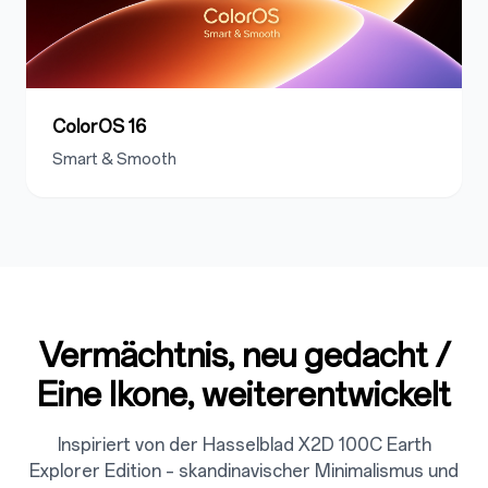
ColorOS 16
Smart & Smooth
Vermächtnis, neu gedacht /
Eine Ikone, weiterentwickelt
Inspiriert von der Hasselblad X2D 100C Earth
Explorer Edition – skandinavischer Minimalismus und